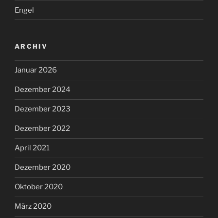
Engel
ARCHIV
Januar 2026
Dezember 2024
Dezember 2023
Dezember 2022
April 2021
Dezember 2020
Oktober 2020
März 2020