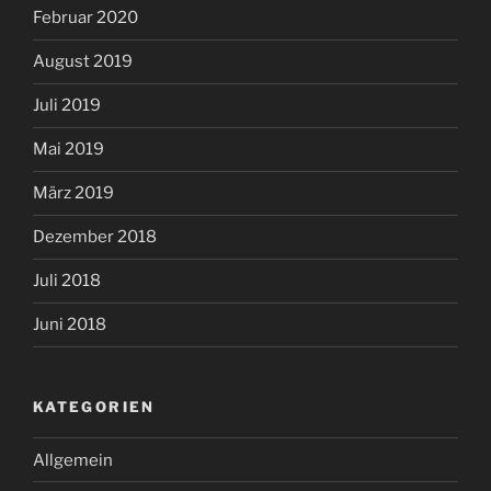
Februar 2020
August 2019
Juli 2019
Mai 2019
März 2019
Dezember 2018
Juli 2018
Juni 2018
KATEGORIEN
Allgemein