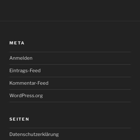
META
Anmelden
Eintrags-Feed
Kommentar-Feed
WordPress.org
SEITEN
Datenschutzerklärung