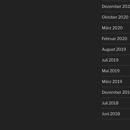
Dezember 20
Oktober 2020
März 2020
Februar 2020
August 2019
Juli 2019
Mai 2019
März 2019
Dezember 201
Juli 2018
Juni 2018