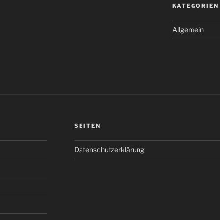
KATEGORIEN
Allgemein
SEITEN
Datenschutzerklärung