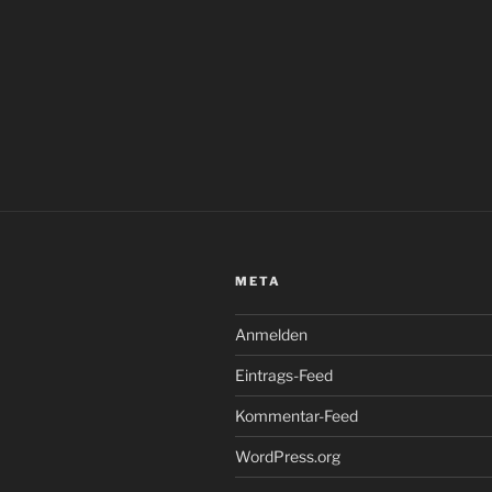
META
Anmelden
Eintrags-Feed
Kommentar-Feed
WordPress.org