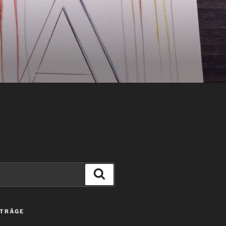
Suchen
ITRÄGE