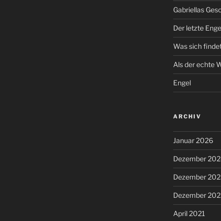
Gabriellas Ges
Der letzte Enge
Was sich find
Als der echte
Engel
ARCHIV
Januar 2026
Dezember 202
Dezember 202
Dezember 202
April 2021