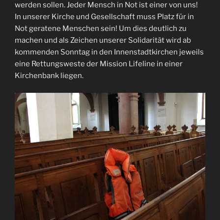
werden sollen. Jeder Mensch in Not ist einer von uns!
In unserer Kirche und Gesellschaft muss Platz für in
Not geratene Menschen sein! Um dies deutlich zu
machen und als Zeichen unserer Solidarität wird ab
kommenden Sonntag in den Innenstadtkirchen jeweils
eine Rettungsweste der Mission Lifeline in einer
Kirchenbank liegen.