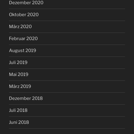
Dezember 2020
Oktober 2020
März 2020
Februar 2020
August 2019
Juli 2019
Mai 2019
März 2019
Dezember 2018
Juli 2018
Juni 2018