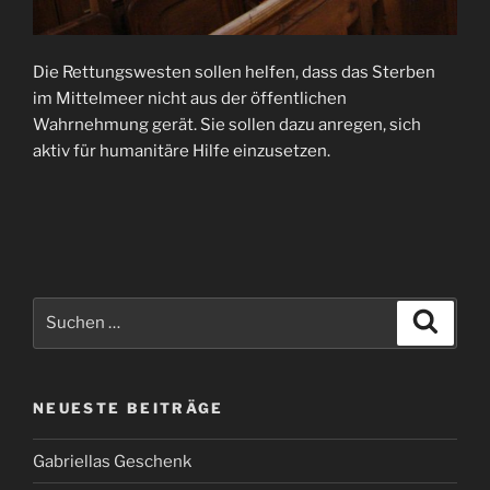
Die Rettungswesten sollen helfen, dass das Sterben
im Mittelmeer nicht aus der öffentlichen
Wahrnehmung gerät. Sie sollen dazu anregen, sich
aktiv für humanitäre Hilfe einzusetzen.
Suche
Suche
nach:
NEUESTE BEITRÄGE
Gabriellas Geschenk