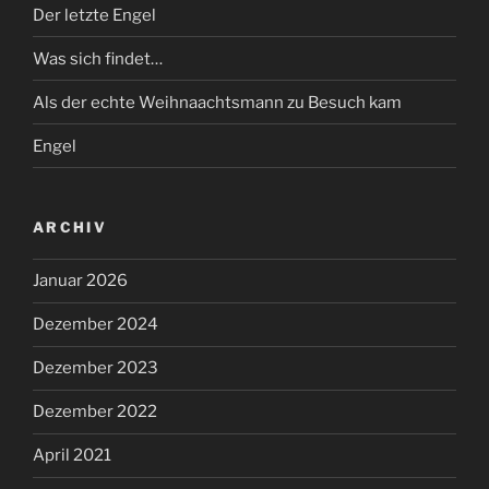
Der letzte Engel
Was sich findet…
Als der echte Weihnaachtsmann zu Besuch kam
Engel
ARCHIV
Januar 2026
Dezember 2024
Dezember 2023
Dezember 2022
April 2021