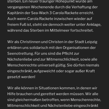
sterben. Ein neuer trauriger Höhepunkt wurde am
vergangenen Wochenende durch die Verhaftung der
Kapitänin der Sea-Wach 3 Carola Rackete erreicht.
Auch wenn Carola Rackete inzwischen wieder auf
freiem Fuß ist, steht sie dennoch weiter unter Anklage,
während das Sterben im Mittelmeer fortschreitet.
Wir als Christinnen und Christen in der Stadt Leipzig
erklären uns solidarisch mit den Organisationen der
Seenotrettung. Für uns sind die Pflicht zur
Nächstenliebe und zur Mitmenschlichkeit, sowie alle
Menschenrechte universell gültig. Sie dürfen niemals
eingeschränkt, aufgeweicht oder sogar außer Kraft
gesetzt werden!
Wir alle können in Situationen kommen, in denen wir
Hilfe brauchen und gerettet werden müssen. Wir alle
sind gleichermaßen betroffen, wenn Menschenrechte,
Mitmenschlichkeit und Nächstenliebe eingeschränkt