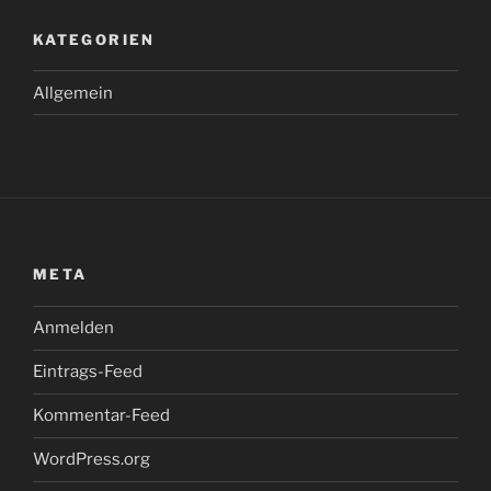
KATEGORIEN
Allgemein
META
Anmelden
Eintrags-Feed
Kommentar-Feed
WordPress.org